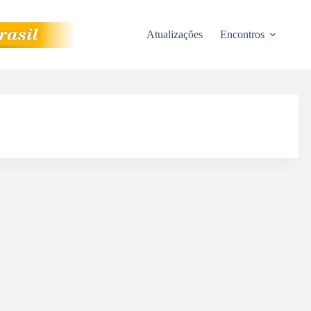
Atualizações
Encontros