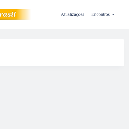
Atualizações
Encontros