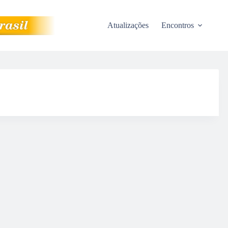
Atualizações
Encontros