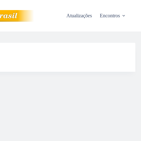
Atualizações
Encontros