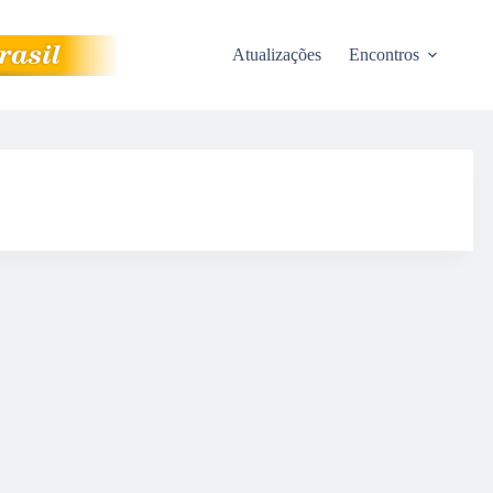
Atualizações
Encontros