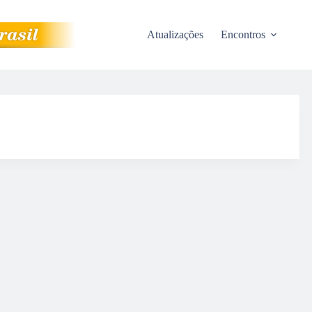
Atualizações
Encontros