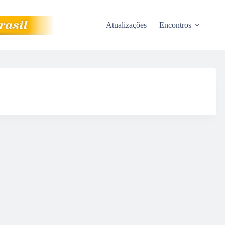
Atualizações
Encontros