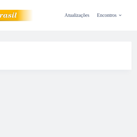
Atualizações
Encontros