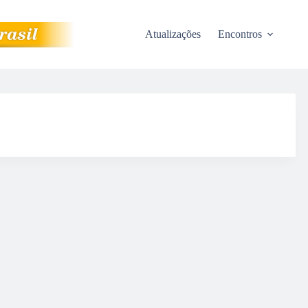
Atualizações
Encontros