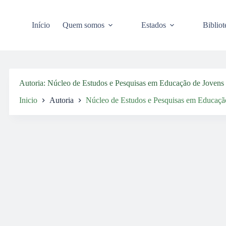
Pular
para
o
Início
Quem somos
Estados
Bibliot
conteúdo
Autoria
Núcleo de Estudos e Pesquisas em Educação de Jovens
Inicio
Autoria
Núcleo de Estudos e Pesquisas em Educaçã