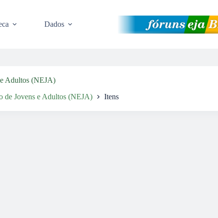
eca
Dados
 e Adultos (NEJA)
o de Jovens e Adultos (NEJA)
Itens