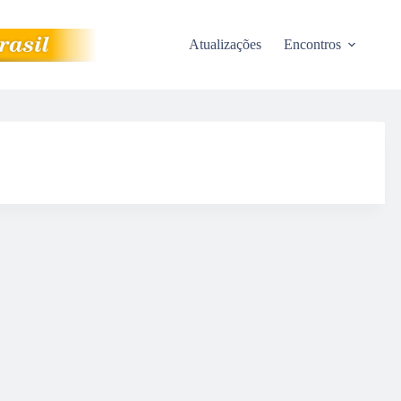
Atualizações
Encontros