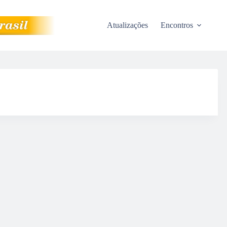
Atualizações
Encontros