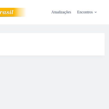
Atualizações
Encontros