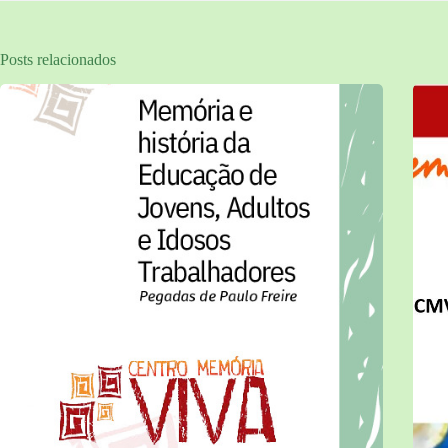
Posts relacionados