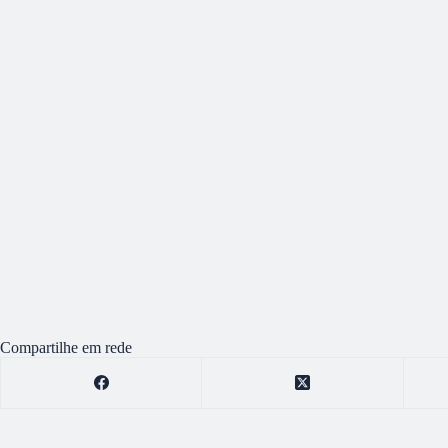
Compartilhe em rede