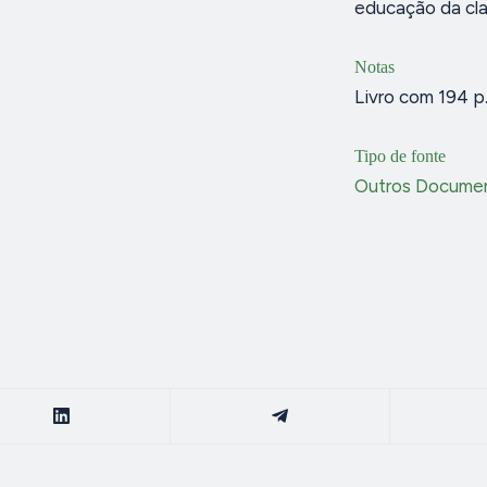
educação da cla
Notas
Livro com 194 p
Tipo de fonte
Outros Docume