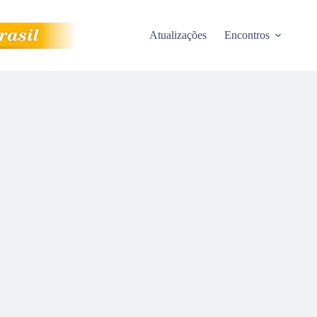
Atualizações
Encontros