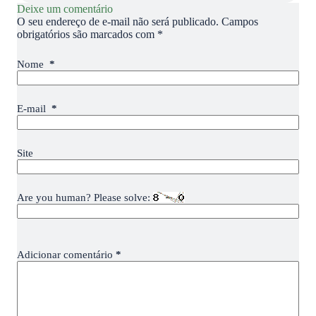
Deixe um comentário
O seu endereço de e-mail não será publicado.
Campos
obrigatórios são marcados com
*
Nome
*
E-mail
*
Site
Are you human? Please solve:
Adicionar comentário
*