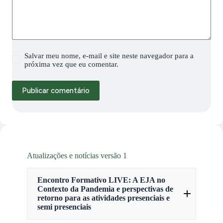
Salvar meu nome, e-mail e site neste navegador para a
próxima vez que eu comentar.
Publicar comentário
Atualizações e notícias versão 1
Encontro Formativo LIVE: A EJA no
Contexto da Pandemia e perspectivas de
retorno para as atividades presenciais e
semi presenciais