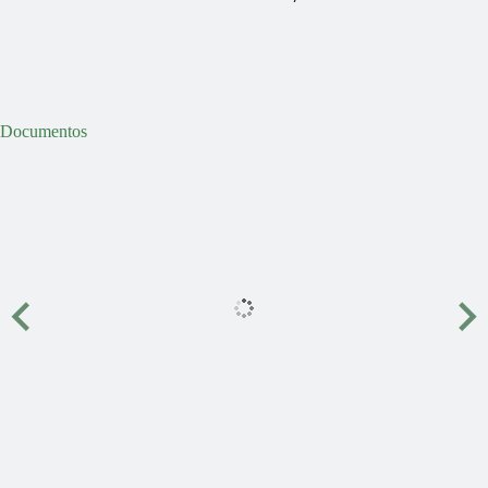
Documentos