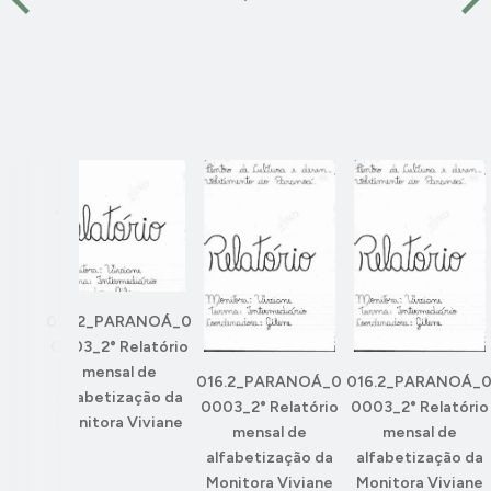
016.2_PARANOÁ_0
0003_2° Relatório
mensal de
016.2_PARANOÁ_0
016.2_PARANOÁ_
alfabetização da
0003_2° Relatório
0003_2° Relatório
Monitora Viviane
mensal de
mensal de
alfabetização da
alfabetização da
Monitora Viviane
Monitora Viviane