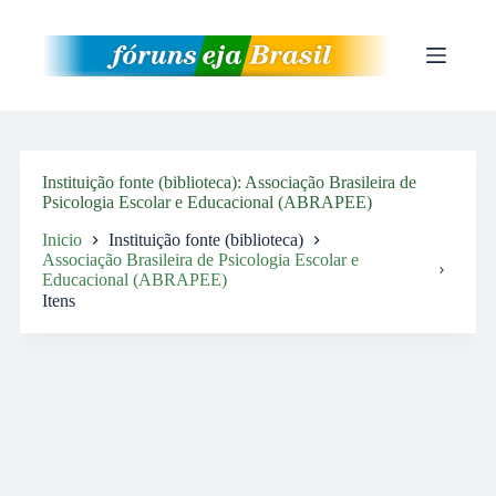
Pular
para
o
conteúdo
Instituição fonte (biblioteca)
Associação Brasileira de
Psicologia Escolar e Educacional (ABRAPEE)
Inicio
Instituição fonte (biblioteca)
Associação Brasileira de Psicologia Escolar e
Educacional (ABRAPEE)
Itens