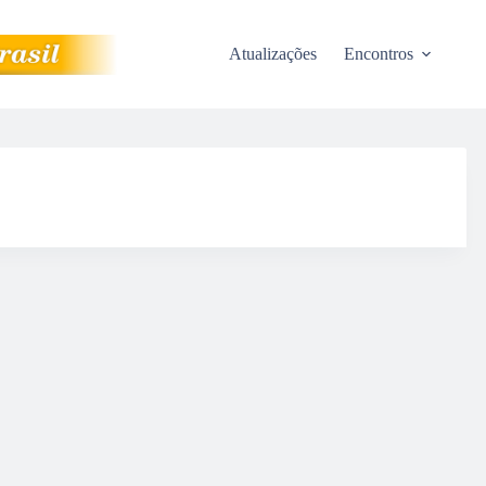
Atualizações
Encontros