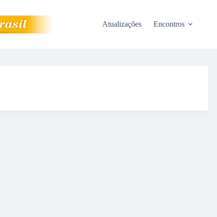
Atualizações
Encontros