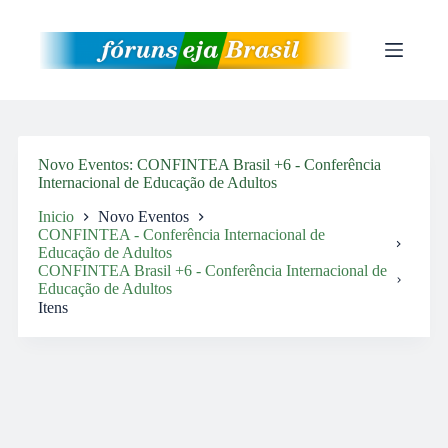
Pular
para
o
conteúdo
Novo Eventos
CONFINTEA Brasil +6 - Conferência
Internacional de Educação de Adultos
Inicio
Novo Eventos
CONFINTEA - Conferência Internacional de
Educação de Adultos
CONFINTEA Brasil +6 - Conferência Internacional de
Educação de Adultos
Itens