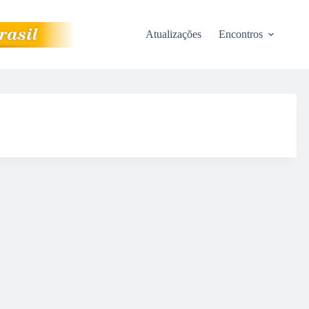
Atualizações
Encontros