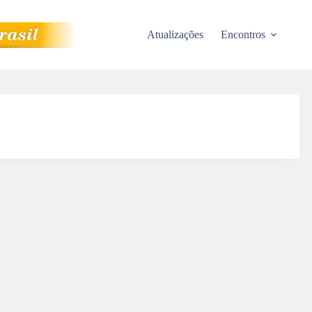
Atualizações
Encontros