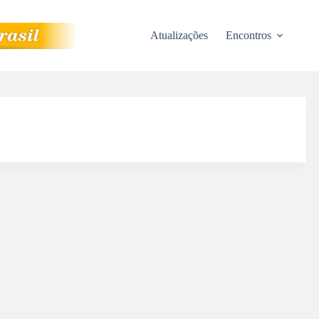
Atualizações
Encontros