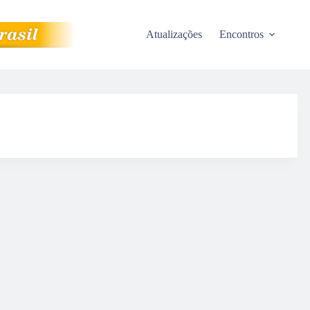
Atualizações
Encontros