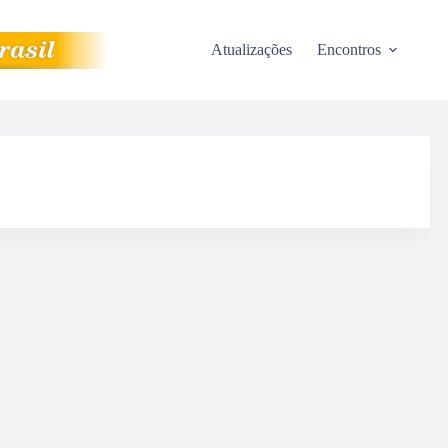
Atualizações
Encontros