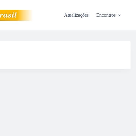
Atualizações
Encontros