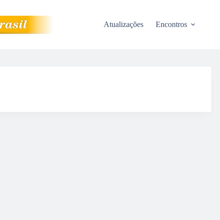
Atualizações
Encontros