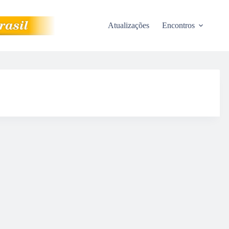
Atualizações
Encontros