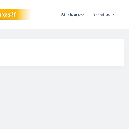
Atualizações
Encontros