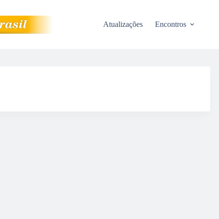
Atualizações
Encontros