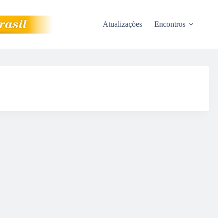
Atualizações
Encontros