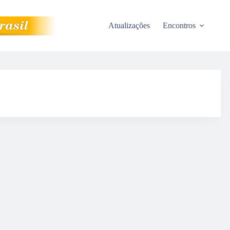
Atualizações
Encontros