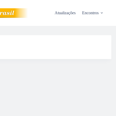
Atualizações
Encontros