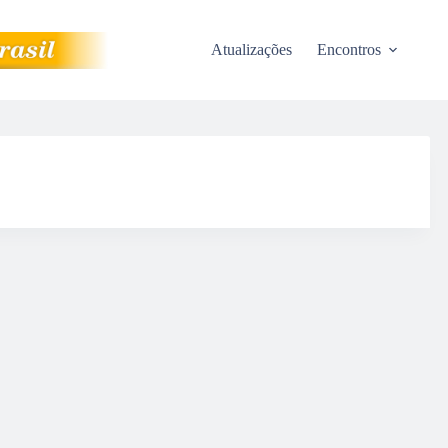
Atualizações
Encontros