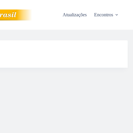
Atualizações
Encontros