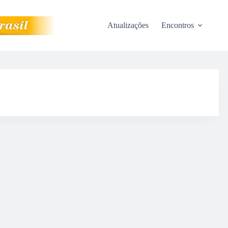
Atualizações
Encontros