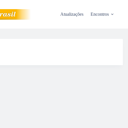
Atualizações
Encontros