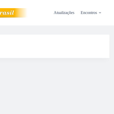
Atualizações
Encontros