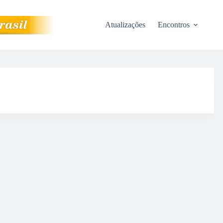
Atualizações
Encontros