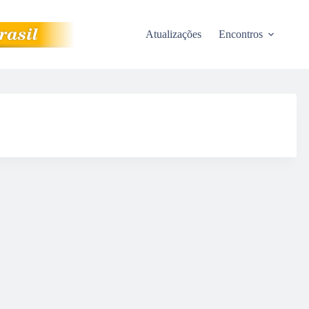
Atualizações
Encontros