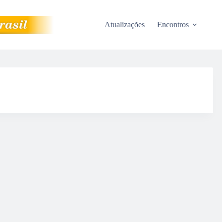
Atualizações
Encontros