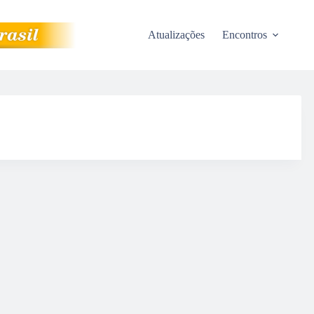
Atualizações
Encontros