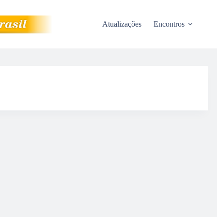
Atualizações
Encontros