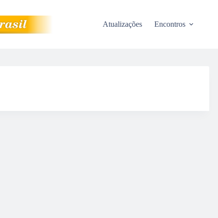
Atualizações
Encontros