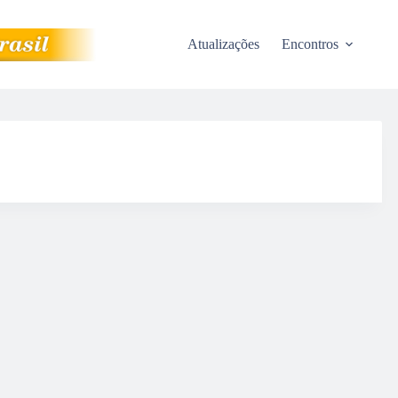
Atualizações
Encontros