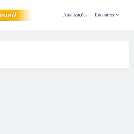
Atualizações
Encontros