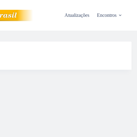
Atualizações
Encontros