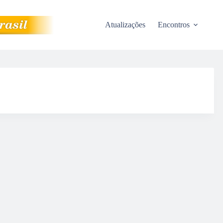
Atualizações
Encontros