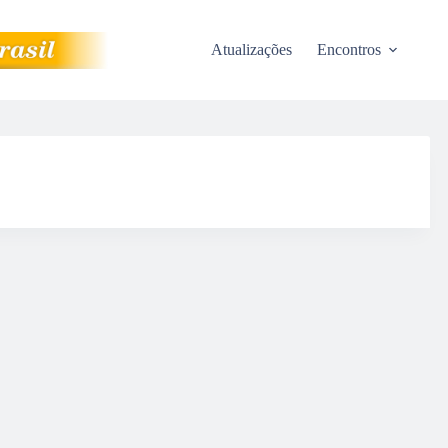
Atualizações
Encontros